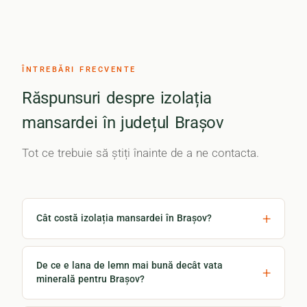
ÎNTREBĂRI FRECVENTE
Răspunsuri despre izolația
mansardei în județul Brașov
Tot ce trebuie să știți înainte de a ne contacta.
Cât costă izolația mansardei în Brașov?
De ce e lana de lemn mai bună decât vata
minerală pentru Brașov?