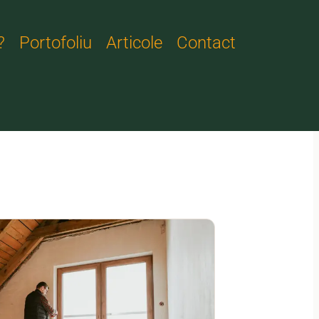
?
Portofoliu
Articole
Contact