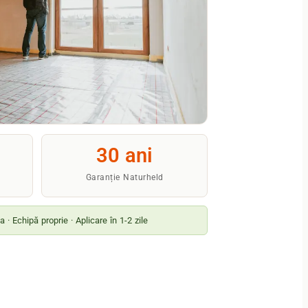
30 ani
Garanție Naturheld
 · Echipă proprie · Aplicare în 1-2 zile