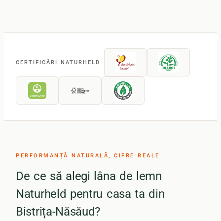
CERTIFICĂRI NATURHELD
PERFORMANȚĂ NATURALĂ, CIFRE REALE
De ce să alegi lâna de lemn
Naturheld pentru casa ta din
Bistrița-Năsăud?