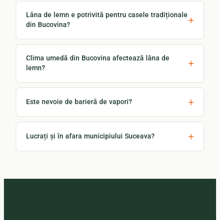
Lâna de lemn e potrivită pentru casele tradiționale
din Bucovina?
Clima umedă din Bucovina afectează lâna de
lemn?
Este nevoie de barieră de vapori?
Lucrați și în afara municipiului Suceava?